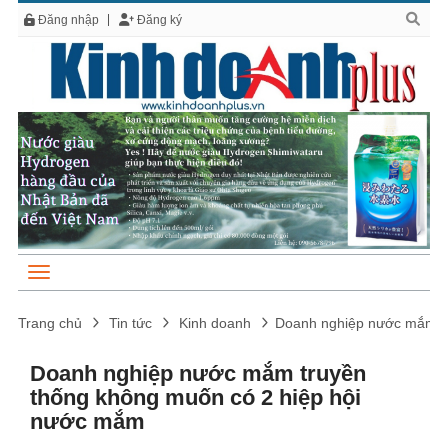
Đăng nhập
Đăng ký
Trang chủ
Tin tức
Kinh doanh
Doanh nghiệp nước mắm tr
Doanh nghiệp nước mắm truyền
thống không muốn có 2 hiệp hội
nước mắm