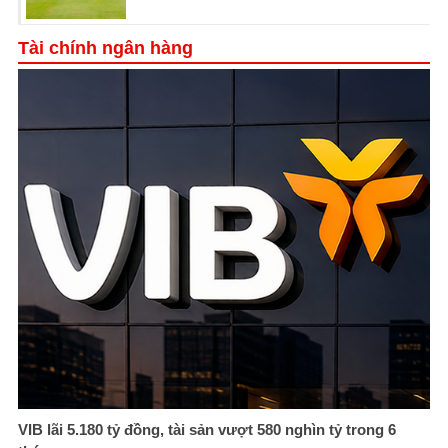
Tài chính ngân hàng
VIB lãi 5.180 tỷ đồng, tài sản vượt 580 nghìn tỷ trong 6