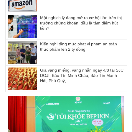
Một nghịch lý đang mở ra cơ hội lớn trên thị
trường chứng khoán, đầu là tâm điểm hút
tiền?
Kiến nghị tăng mức phạt vi phạm an toàn
thực phẩm lên 2 tỷ đồng
Giá vàng miếng, vàng nhẫn ngày 4/8 tại SJC,
DOJI, Bảo Tín Minh Châu, Bảo Tín Mạnh
Hải, Phú Quý,...