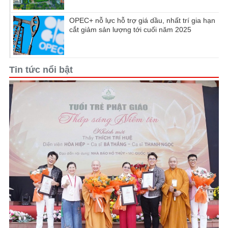
OPEC+ nỗ lực hỗ trợ giá dầu, nhất trí gia hạn
cắt giảm sản lượng tới cuối năm 2025
Tin tức nổi bật