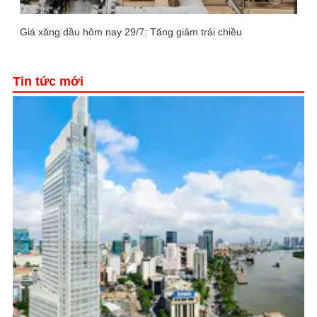
Giá xăng dầu hôm nay 29/7: Tăng giảm trái chiều
Tin tức mới