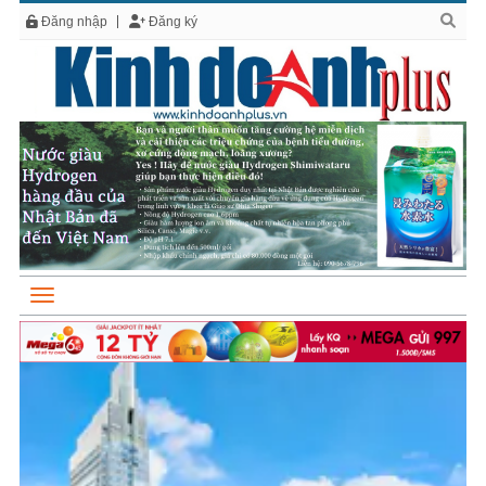
Đăng nhập
Đăng ký