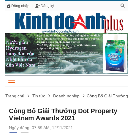
Đăng nhập
Đăng ký
Trang chủ
Tin tức
Doanh nghiệp
Công Bố Giải Thưởng Do
Công Bố Giải Thưởng Dot Property
Vietnam Awards 2021
Ngày đăng: 07:59 AM, 12/11/2021