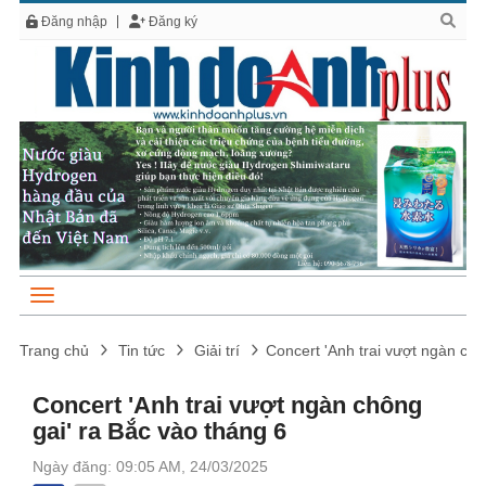
Đăng nhập
Đăng ký
Trang chủ
Tin tức
Giải trí
Concert 'Anh trai vượt ngàn chô
Concert 'Anh trai vượt ngàn chông
gai' ra Bắc vào tháng 6
Ngày đăng: 09:05 AM, 24/03/2025