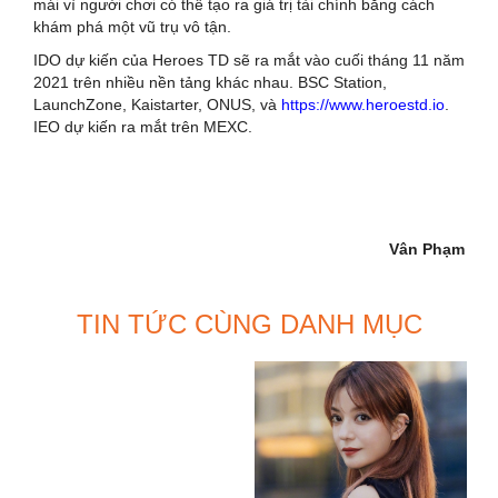
mái vì người chơi có thể tạo ra giá trị tài chính bằng cách
khám phá một vũ trụ vô tận.
IDO dự kiến của Heroes TD sẽ ra mắt vào cuối tháng 11 năm
2021 trên nhiều nền tảng khác nhau. BSC Station,
LaunchZone, Kaistarter, ONUS, và
https://www.heroestd.io
.
IEO dự kiến ra mắt trên MEXC.
Vân Phạm
TIN TỨC CÙNG DANH MỤC