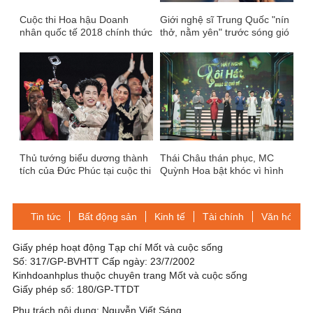
Cuộc thi Hoa hậu Doanh
Giới nghệ sĩ Trung Quốc "nín
nhân quốc tế 2018 chính thức
thở, nằm yên" trước sóng gió
khởi động
showbiz
Thủ tướng biểu dương thành
Thái Châu thán phục, MC
tích của Đức Phúc tại cuộc thi
Quỳnh Hoa bật khóc vì hình
âm nhạc Intervision
ảnh Henry Ngọc Thạch ôm hũ
tro cốt trong màn diễn về mẹ
Tin tức
Bất động sản
Kinh tế
Tài chính
Văn hóa-Gi
Giấy phép hoạt động Tạp chí Mốt và cuộc sống
Số: 317/GP-BVHTT Cấp ngày: 23/7/2002
Kinhdoanhplus thuộc chuyên trang Mốt và cuộc sống
Giấy phép số: 180/GP-TTDT
Phụ trách nội dung: Nguyễn Viết Sáng