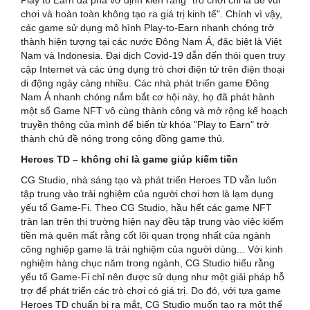
chơi và hoàn toàn không tạo ra giá trị kinh tế". Chính vì vậy,
các game sử dụng mô hình Play-to-Earn nhanh chóng trở
thành hiện tượng tại các nước Đông Nam Á, đặc biệt là Việt
Nam và Indonesia. Đại dịch Covid-19 dẫn đến thói quen truy
cập Internet và các ứng dụng trò chơi điện tử trên điện thoại
di động ngày càng nhiều. Các nhà phát triển game Đông
Nam Á nhanh chóng nắm bắt cơ hội này, họ đã phát hành
một số Game NFT vô cùng thành công và mở rộng kế hoạch
truyền thông của mình để biến từ khóa "Play to Earn" trở
thành chủ đề nóng trong cộng đồng game thủ.
Heroes TD – không chỉ là game giúp kiếm tiền
CG Studio, nhà sáng tạo và phát triển Heroes TD vẫn luôn
tập trung vào trải nghiệm của người chơi hơn là lạm dụng
yếu tố Game-Fi. Theo CG Studio, hầu hết các game NFT
tràn lan trên thị trường hiện nay đều tập trung vào việc kiếm
tiền mà quên mất rằng cốt lõi quan trọng nhất của ngành
công nghiệp game là trải nghiệm của người dùng... Với kinh
nghiệm hàng chục năm trong ngành, CG Studio hiểu rằng
yếu tố Game-Fi chỉ nên được sử dụng như một giải pháp hỗ
trợ để phát triển các trò chơi có giá trị. Do đó, với tựa game
Heroes TD chuẩn bị ra mắt, CG Studio muốn tạo ra một thế