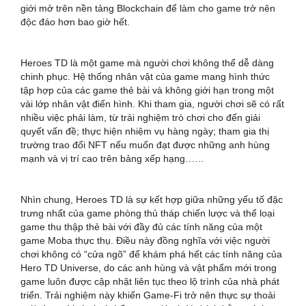
giới mở trên nền tảng Blockchain để làm cho game trở nên
độc đáo hơn bao giờ hết.
Heroes TD là một game mà người chơi không thể dễ dàng
chinh phục. Hệ thống nhân vật của game mang hình thức
tập hợp của các game thẻ bài và không giới hạn trong một
vài lớp nhân vật điển hình. Khi tham gia, người chơi sẽ có rất
nhiều việc phải làm, từ trải nghiệm trò chơi cho đến giải
quyết vấn đề; thực hiện nhiệm vụ hàng ngày; tham gia thị
trường trao đổi NFT nếu muốn đạt được những anh hùng
mạnh và vị trí cao trên bảng xếp hạng……
Nhìn chung, Heroes TD là sự kết hợp giữa những yếu tố đặc
trưng nhất của game phòng thủ tháp chiến lược và thể loại
game thu thập thẻ bài với đầy đủ các tính năng của một
game Moba thực thụ. Điều này đồng nghĩa với việc người
chơi không có “cửa ngõ” để khám phá hết các tính năng của
Hero TD Universe, do các anh hùng và vật phẩm mới trong
game luôn được cập nhật liên tục theo lộ trình của nhà phát
triển. Trải nghiệm này khiến Game-Fi trở nên thực sự thoải