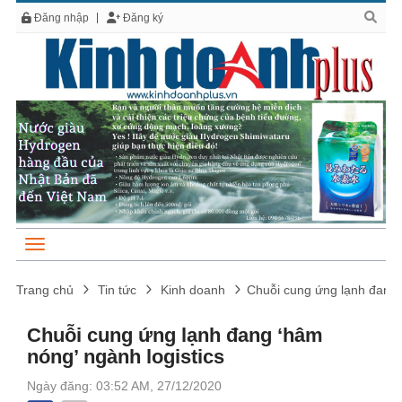
Đăng nhập
Đăng ký
Trang chủ
Tin tức
Kinh doanh
Chuỗi cung ứng lạnh đang ‘
Chuỗi cung ứng lạnh đang ‘hâm
nóng’ ngành logistics
Ngày đăng: 03:52 AM, 27/12/2020