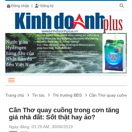
Đăng nhập
Đăng ký
Trang chủ
Tin tức
Thị trường BĐS
Cần Thơ quay cuồng tro
Cần Thơ quay cuồng trong cơn tăng
giá nhà đất: Sốt thật hay ảo?
Ngày đăng: 03:29 AM, 30/06/2019