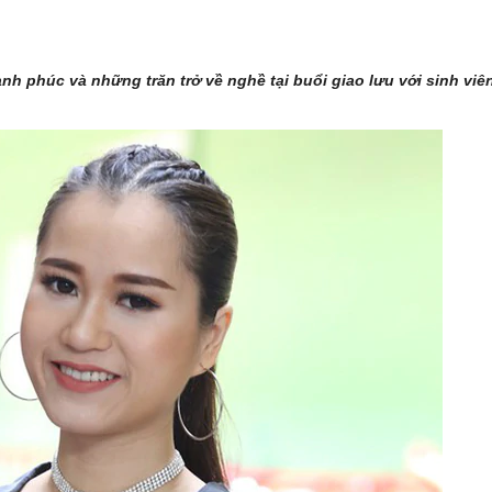
nh phúc và những trăn trở về nghề tại buổi giao lưu với sinh viê