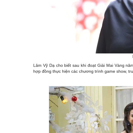
Lâm Vỹ Dạ cho biết sau khi đoạt Giải Mai Vàng năm
hợp đồng thực hiện các chương trình game show, truy