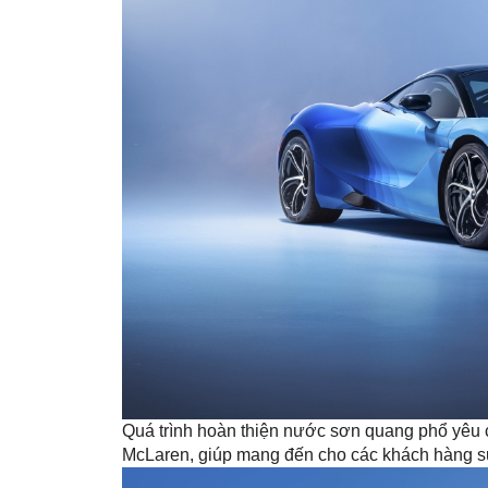
Quá trình hoàn thiện nước sơn quang phổ yêu c
McLaren, giúp mang đến cho các khách hàng sự