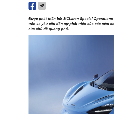
Được phát triển bởi MCLaren Special Operations
trên xe yêu cầu đến sự phát triển của các màu 
của chủ đề quang phổ.