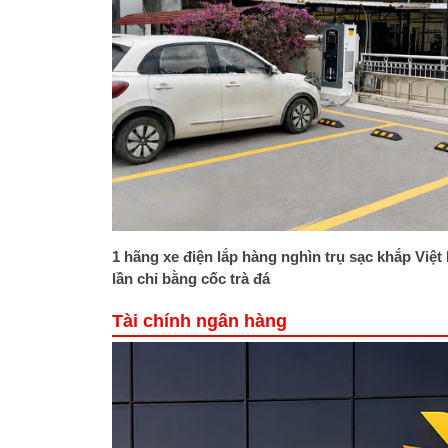
1 hãng xe điện lắp hàng nghìn trụ sạc khắp Việt
lần chỉ bằng cốc trà đá
Tài chính ngân hàng