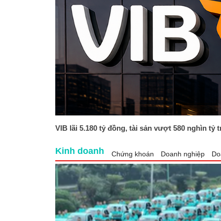
VIB lãi 5.180 tỷ đồng, tài sản vượt 580 nghìn tỷ 
Kinh doanh
Chứng khoán
Doanh nghiệp
Do