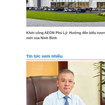
Khởi công AEON Phủ Lý: Hướng đến biểu tượ
mới của Ninh Bình
Tin tức xem nhiều