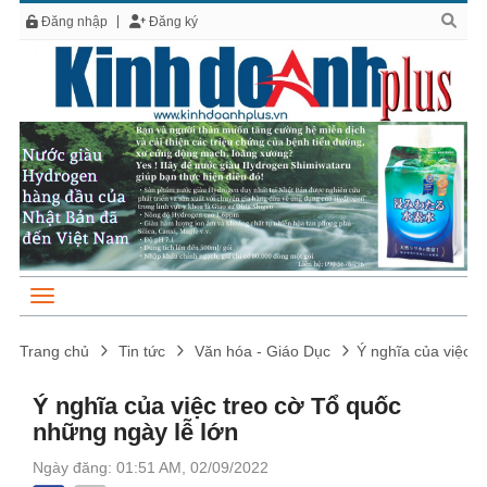
Đăng nhập
Đăng ký
Trang chủ
Tin tức
Văn hóa - Giáo Dục
Ý nghĩa của việc t
Ý nghĩa của việc treo cờ Tổ quốc
những ngày lễ lớn
Ngày đăng: 01:51 AM, 02/09/2022