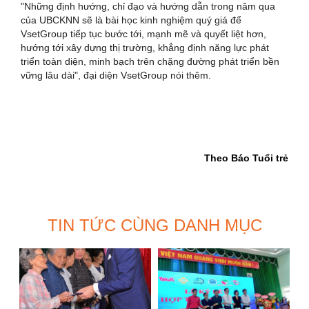
"Những định hướng, chỉ đạo và hướng dẫn trong năm qua
của UBCKNN sẽ là bài học kinh nghiệm quý giá để
VsetGroup tiếp tục bước tới, mạnh mẽ và quyết liệt hơn,
hướng tới xây dựng thị trường, khẳng định năng lực phát
triển toàn diện, minh bạch trên chặng đường phát triển bền
vững lâu dài", đại diện VsetGroup nói thêm.
Theo Báo Tuổi trẻ
TIN TỨC CÙNG DANH MỤC