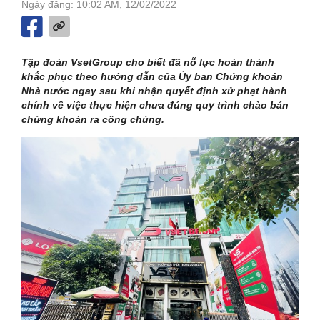
Ngày đăng: 10:02 AM, 12/02/2022
Tập đoàn VsetGroup cho biết đã nỗ lực hoàn thành
khắc phục theo hướng dẫn của Ủy ban Chứng khoán
Nhà nước ngay sau khi nhận quyết định xử phạt hành
chính về việc thực hiện chưa đúng quy trình chào bán
chứng khoán ra công chúng.