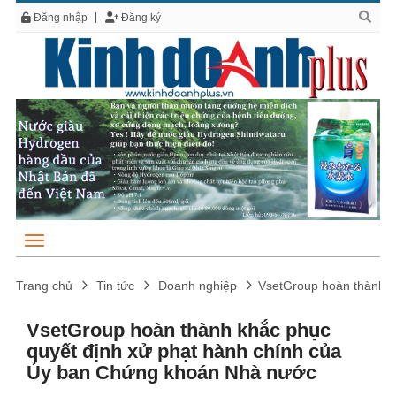
Đăng nhập
Đăng ký
Trang chủ
Tin tức
Doanh nghiệp
VsetGroup hoàn thành k
VsetGroup hoàn thành khắc phục
quyết định xử phạt hành chính của
Ủy ban Chứng khoán Nhà nước