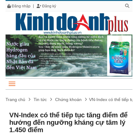
Đăng nhập
Đăng ký
Trang chủ
Tin tức
Chứng khoán
VN-Index có thể tiếp tụ
VN-Index có thể tiếp tục tăng điểm để
hướng đến ngưỡng kháng cự tâm lý
1.450 điểm