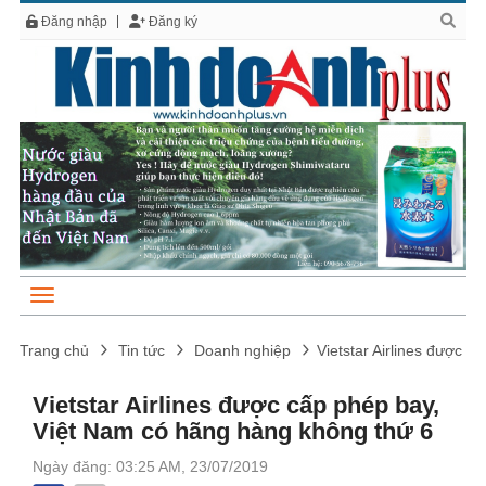
Đăng nhập
Đăng ký
Trang chủ
Tin tức
Doanh nghiệp
Vietstar Airlines được 
Vietstar Airlines được cấp phép bay,
Việt Nam có hãng hàng không thứ 6
Ngày đăng: 03:25 AM, 23/07/2019