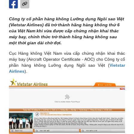
Công ty cổ phần hàng không Lưỡng dụng Ngôi sao Việt
(Vietstar Airlines) đã trở thành hãng hàng không thứ 6
của Việt Nam khi vừa được cấp chứng nhận khai thác
máy bay, chính thức trở thành hãng hàng không sau
một thời gian dài chờ đợi.
Cục Hàng không Việt Nam vừa cấp chứng nhận khai thác
máy bay (Aircraft Operator Certificate - AOC) cho Công ty cổ
phần hàng không Lưỡng dụng Ngôi sao Việt (
Vietstar
Airlines
).