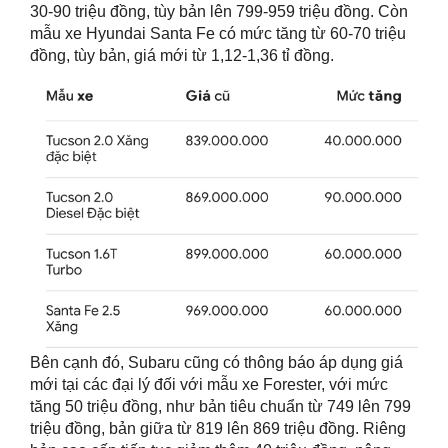
30-90 triệu đồng, tùy bản lên 799-959 triệu đồng. Còn
mẫu xe Hyundai Santa Fe có mức tăng từ 60-70 triệu
đồng, tùy bản, giá mới từ 1,12-1,36 tỉ đồng.
Bên cạnh đó, Subaru cũng có thông báo áp dụng giá
mới tại các đại lý đối với mẫu xe Forester, với mức
tăng 50 triệu đồng, như bản tiêu chuẩn từ 749 lên 799
triệu đồng, bản giữa từ 819 lên 869 triệu đồng. Riêng