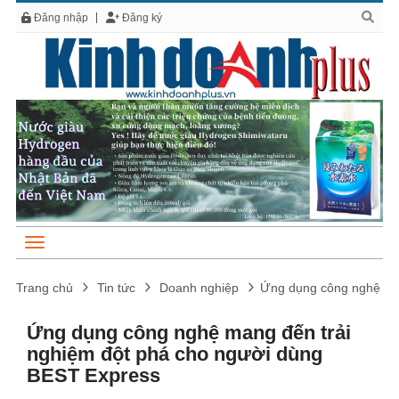
Đăng nhập
Đăng ký
Trang chủ
Tin tức
Doanh nghiệp
Ứng dụng công nghệ man
Ứng dụng công nghệ mang đến trải
nghiệm đột phá cho người dùng
BEST Express