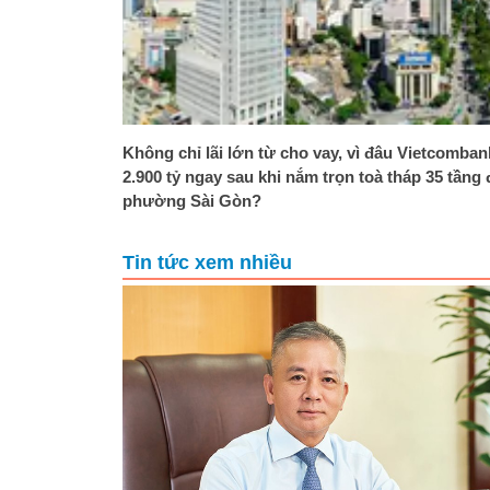
Không chỉ lãi lớn từ cho vay, vì đâu Vietcomban
2.900 tỷ ngay sau khi nắm trọn toà tháp 35 tầng
phường Sài Gòn?
Tin tức xem nhiều