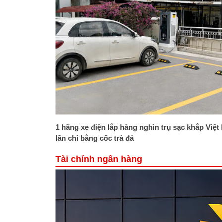
1 hãng xe điện lắp hàng nghìn trụ sạc khắp Việt
lần chỉ bằng cốc trà đá
Tài chính ngân hàng