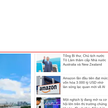
Tổng Bí thư, Chủ tịch nước
Tô Lâm thăm cấp Nhà nước
Australia và New Zealand
Amazon lần đầu tiên đạt mức
vốn hóa 3.000 tỷ USD nhờ
làn sóng lạc quan mới về AI
Một nghịch lý đang mở ra cơ
hội lớn trên thị trường chứng