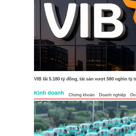
VIB lãi 5.180 tỷ đồng, tài sản vượt 580 nghìn tỷ 
Kinh doanh
Chứng khoán
Doanh nghiệp
Do