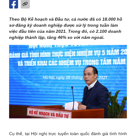
Theo Bộ Kế hoạch và Đầu tư, cả nước đã có 18.000 hồ
sơ đăng ký doanh nghiệp được xử lý trong tuần làm
việc đầu tiên của năm 2021. Trong đó, có 2.100 doanh
nghiệp thành lập, tăng 46% so với năm ngoái.
Cụ thể, tại Hội nghị trực tuyến toàn quốc đánh giá tình hình