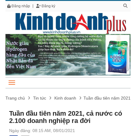
Đăng nhập
Đăng ký
Trang chủ
Tin tức
Kinh doanh
Tuần đầu tiên năm 2021, c
Tuần đầu tiên năm 2021, cả nước có
2.100 doanh nghiệp ra đời
Ngày đăng: 08:15 AM, 08/01/2021