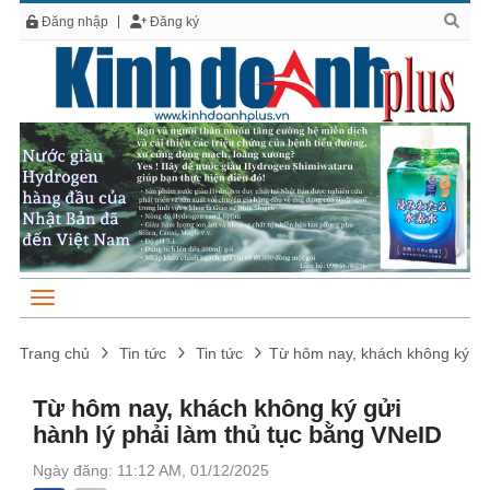
Đăng nhập
Đăng ký
Trang chủ
Tin tức
Tin tức
Từ hôm nay, khách không ký gửi
Từ hôm nay, khách không ký gửi
hành lý phải làm thủ tục bằng VNeID
Ngày đăng: 11:12 AM, 01/12/2025