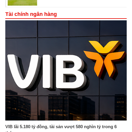
Tài chính ngân hàng
VIB lãi 5.180 tỷ đồng, tài sản vượt 580 nghìn tỷ trong 6