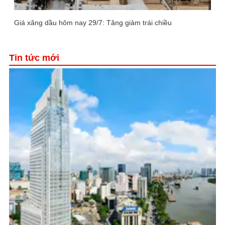
Giá xăng dầu hôm nay 29/7: Tăng giảm trái chiều
Tin tức mới