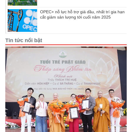
OPEC+ nỗ lực hỗ trợ giá dầu, nhất trí gia hạn
cắt giảm sản lượng tới cuối năm 2025
Tin tức nổi bật