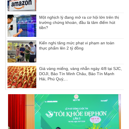
Một nghịch lý đang mở ra cơ hội lớn trên thị
trường chứng khoán, đầu là tâm điểm hút
tiền?
Kiến nghị tăng mức phạt vi phạm an toàn
thực phẩm lên 2 tỷ đồng
Giá vàng miếng, vàng nhẫn ngày 4/8 tại SJC,
DOJI, Bảo Tín Minh Châu, Bảo Tín Mạnh
Hải, Phú Quý,...