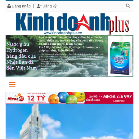
Đăng nhập
Đăng ký