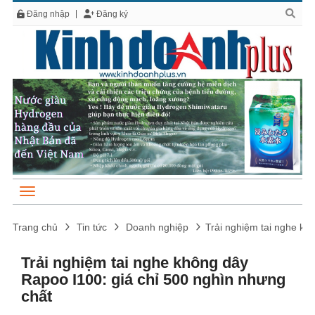
Đăng nhập
Đăng ký
Trang chủ
Tin tức
Doanh nghiệp
Trải nghiệm tai nghe kh
Trải nghiệm tai nghe không dây
Rapoo I100: giá chỉ 500 nghìn nhưng
chất