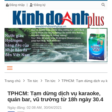
Đăng nhập
Đăng ký
Trang chủ
Tin tức
Tin tức
TPHCM: Tạm dừng dịch vụ karao
TPHCM: Tạm dừng dịch vụ karaoke,
quán bar, vũ trường từ 18h ngày 30.4
Ngày đăng: 02:08 AM, 30/04/2021