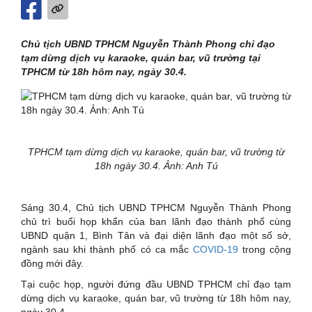
Chủ tịch UBND TPHCM Nguyễn Thành Phong chỉ đạo
tạm dừng dịch vụ karaoke, quán bar, vũ trường tại
TPHCM từ 18h hôm nay, ngày 30.4.
TPHCM tạm dừng dịch vụ karaoke, quán bar, vũ trường từ
18h ngày 30.4. Ảnh: Anh Tú
Sáng 30.4, Chủ tịch UBND TPHCM Nguyễn Thành Phong
chủ trì buổi họp khẩn của ban lãnh đạo thành phố cùng
UBND quận 1, Bình Tân và đại diện lãnh đạo một số sở,
ngành sau khi thành phố có ca mắc
COVID-19
trong cộng
đồng mới đây.
Tại cuộc họp, người đứng đầu UBND TPHCM chỉ đạo tạm
dừng dịch vụ karaoke, quán bar, vũ trường từ 18h hôm nay,
ngày 30.4.