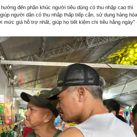
hướng đến phân khúc người tiêu dùng có thu nhập cao thì
giúp người dân có thu nhập thấp tiếp cận, sử dụng hàng hó
 mức giá hỗ trợ nhất, giúp họ tiết kiệm chi tiêu hằng ngày" 