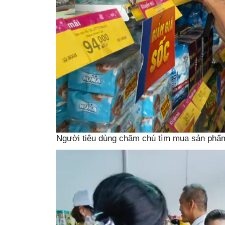
Người tiêu dùng chăm chú tìm mua sản phẩ