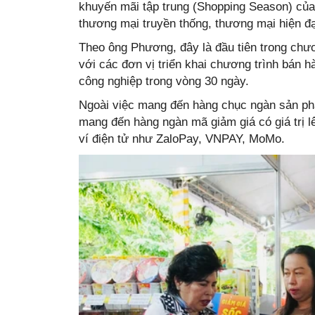
khuyến mãi tập trung (Shopping Season) của
thương mại truyền thống, thương mại hiện đạ
Theo ông Phương, đây là đầu tiên trong chư
với các đơn vị triển khai chương trình bán 
công nghiệp trong vòng 30 ngày.
Ngoài việc mang đến hàng chục ngàn sản ph
mang đến hàng ngàn mã giảm giá có giá trị 
ví điện tử như ZaloPay, VNPAY, MoMo.