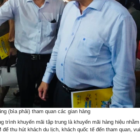
 (bìa phải) tham quan các gian hàng
g trình khuyến mãi tập trung là khuyến mãi hàng hiệu nhằm
ể thu hút khách du lịch, khách quốc tế đến tham quan, vu