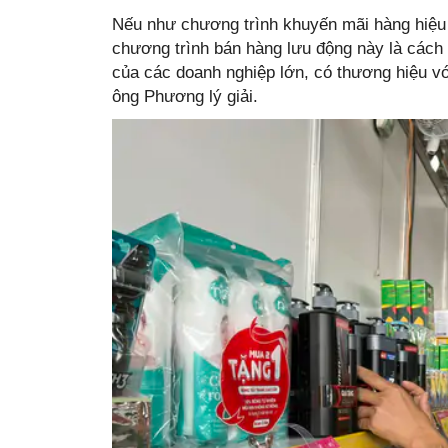
Nếu như chương trình khuyến mãi hàng hiệu 
chương trình bán hàng lưu động này là cách 
của các doanh nghiệp lớn, có thương hiệu với
ông Phương lý giải.