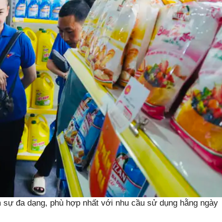
sự đa dạng, phù hợp nhất với nhu cầu sử dụng hằng ngày