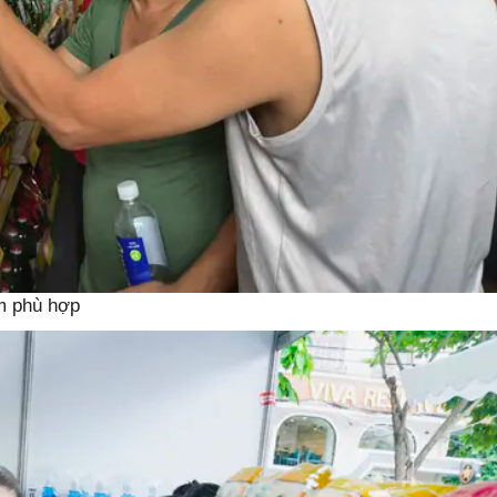
m phù hợp