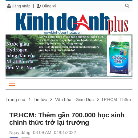
Đăng nhập
Đăng ký
Trang chủ
Tin tức
Văn hóa - Giáo Dục
TP.HCM: Thêm gần 
TP.HCM: Thêm gần 700.000 học sinh
chính thức trở lại trường
Ngày đăng: 08:09 AM, 04/01/2022