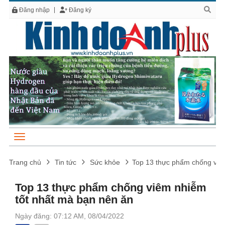
Đăng nhập
Đăng ký
Trang chủ
Tin tức
Sức khỏe
Top 13 thực phẩm chống viê
Top 13 thực phẩm chống viêm nhiễm
tốt nhất mà bạn nên ăn
Ngày đăng: 07:12 AM, 08/04/2022