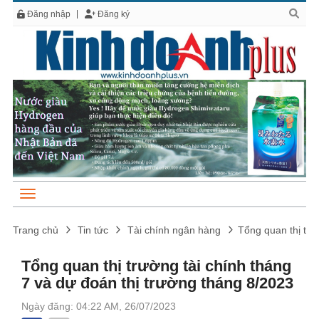
Đăng nhập
Đăng ký
Trang chủ
Tin tức
Tài chính ngân hàng
Tổng quan thị trư
Tổng quan thị trường tài chính tháng
7 và dự đoán thị trường tháng 8/2023
Ngày đăng: 04:22 AM, 26/07/2023