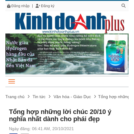
Đăng nhập
Đăng ký
Trang chủ
Tin tức
Văn hóa - Giáo Dục
Tổng hợp những lờ
Tổng hợp những lời chúc 20/10 ý
nghĩa nhất dành cho phái đẹp
Ngày đăng: 06:41 AM, 20/10/2021