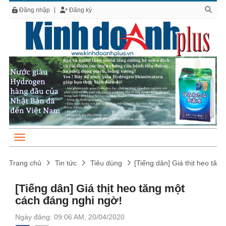
Đăng nhập
Đăng ký
Trang chủ
Tin tức
Tiêu dùng
[Tiếng dân] Giá thịt heo tăn
[Tiếng dân] Giá thịt heo tăng một
cách đáng nghi ngờ!
Ngày đăng: 09:06 AM, 20/04/2020