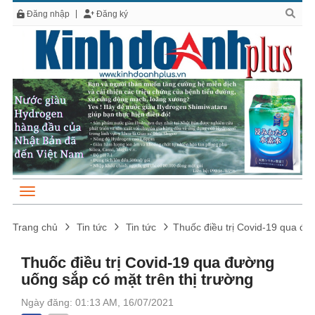
Đăng nhập
Đăng ký
Trang chủ
Tin tức
Tin tức
Thuốc điều trị Covid-19 qua đư
Thuốc điều trị Covid-19 qua đường
uống sắp có mặt trên thị trường
Ngày đăng: 01:13 AM, 16/07/2021