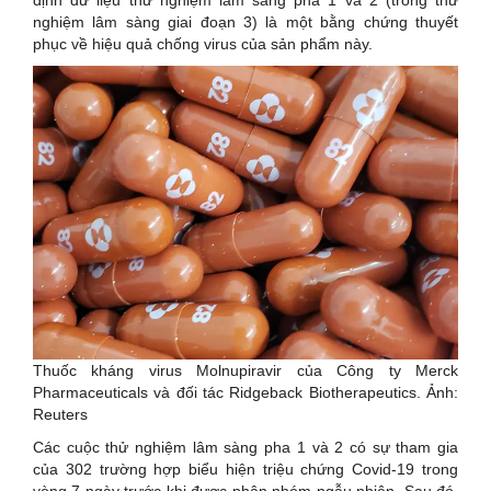
nghiệm lâm sàng giai đoạn 3) là một bằng chứng thuyết
phục về hiệu quả chống virus của sản phẩm này.
Thuốc kháng virus Molnupiravir của Công ty Merck
Pharmaceuticals và đối tác Ridgeback Biotherapeutics. Ảnh:
Reuters
Các cuộc thử nghiệm lâm sàng pha 1 và 2 có sự tham gia
của 302 trường hợp biểu hiện triệu chứng Covid-19 trong