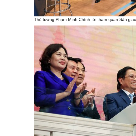
Thủ tướng Phạm Minh Chính tới tham quan Sàn giao