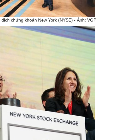
 dịch chứng khoán New York (NYSE) - Ảnh: VGP