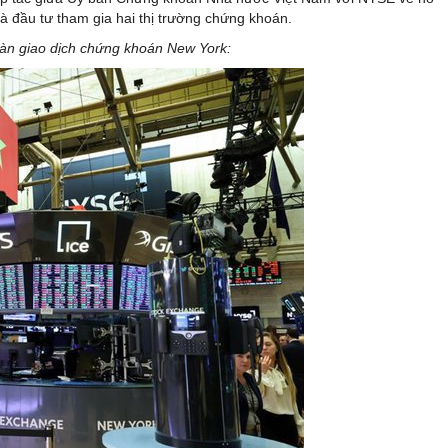
à đầu tư tham gia hai thị trường chứng khoán.
sàn giao dịch chứng khoán New York: