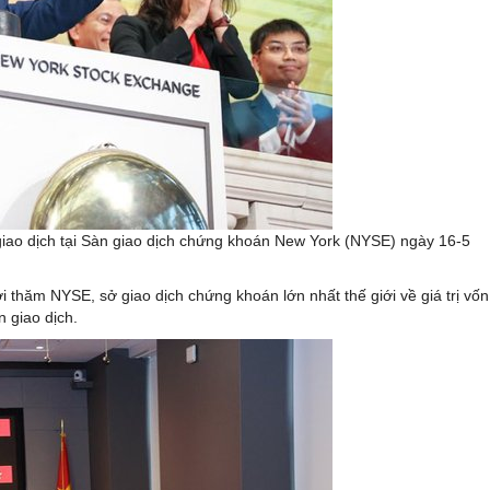
iao dịch tại Sàn giao dịch chứng khoán New York (NYSE) ngày 16-5
thăm NYSE, sở giao dịch chứng khoán lớn nhất thế giới về giá trị vốn
 giao dịch.