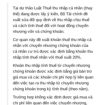
Tại dự thảo Luật Thuế thu nhập cá nhân (thay
thế) đang được lấy ý kiến, Bộ Tài chính đề
xuất sửa đổi quy định về thu nhập chịu thuế
và cách tính thuế đối với hoạt động chuyển
nhượng vốn và chứng khoán.
Cơ quan này đề xuất khoản thuế thu nhập cá
nhân với chuyển nhượng chứng khoán của
cá nhân cư trú được xác định bằng khoản thu
nhập tính thuế nhân với thuế suất 20%.
Khoản thu nhập tính thuế từ chuyển nhượng
chứng khoán được xác định bằng giá bán trừ
giá mua và các khoản chi phí hợp lý liên quan
đến việc tạo ra thu nhập từ chuyển nhượng
chứng khoán trong kỳ tính thuế (theo năm).
Trường hợp không xác định được giá mua và
chi phí liên quan đến việc chuyển nhượng,