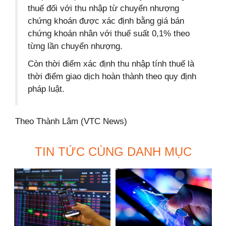
thuế đối với thu nhập từ chuyển nhượng
chứng khoán được xác định bằng giá bán
chứng khoán nhân với thuế suất 0,1% theo
từng lần chuyển nhượng.
Còn thời điểm xác định thu nhập tính thuế là
thời điểm giao dịch hoàn thành theo quy định
pháp luật.
Theo Thành Lâm (VTC News)
TIN TỨC CÙNG DANH MỤC