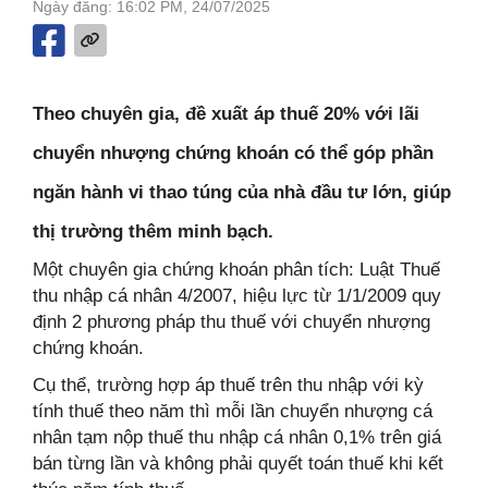
Ngày đăng: 16:02 PM, 24/07/2025
Theo chuyên gia, đề xuất áp thuế 20% với lãi
chuyển nhượng chứng khoán có thể góp phần
ngăn hành vi thao túng của nhà đầu tư lớn, giúp
thị trường thêm minh bạch.
Một chuyên gia chứng khoán phân tích: Luật Thuế
thu nhập cá nhân 4/2007, hiệu lực từ 1/1/2009 quy
định 2 phương pháp thu thuế với chuyển nhượng
chứng khoán.
Cụ thể, trường hợp áp thuế trên thu nhập với kỳ
tính thuế theo năm thì mỗi lần chuyển nhượng cá
nhân tạm nộp thuế thu nhập cá nhân 0,1% trên giá
bán từng lần và không phải quyết toán thuế khi kết