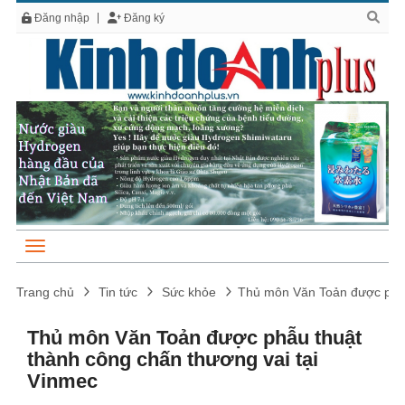
Đăng nhập
Đăng ký
Trang chủ
Tin tức
Sức khỏe
Thủ môn Văn Toản được phẫu
Thủ môn Văn Toản được phẫu thuật
thành công chấn thương vai tại
Vinmec