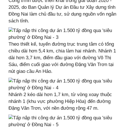
Công trình được triển khai trong giai đoạn 2020 -
2025, do Ban Quản lý Dự án Đầu tư Xây dựng tỉnh
Đồng Nai làm chủ đầu tư, sử dụng nguồn vốn ngân
sách tỉnh.
Theo thiết kế, tuyến đường trục trung tâm có tổng
chiều dài hơn 5,4 km, chia làm hai nhánh. Nhánh 1
dài hơn 3,7 km, điểm đầu giao với đường Võ Thị
Sáu, điểm cuối giao với đường Đặng Văn Trơn tại
nút giao cầu An Hảo.
Nhánh 2 kéo dài hơn 1,7 km, từ vòng xoay thuộc
nhánh 1 (khu vực phường Hiệp Hòa) đến đường
Đặng Văn Trơn, với nền đường rộng 47 m.