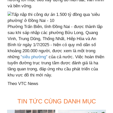
và bền vững.
Phường Trấn Biên, tỉnh Đồng Nai - được thành lập
sau khi sáp nhập các phường Bửu Long, Quang
Vinh, Trung Dũng, Thống Nhất, Hiệp Hòa và An
Bình từ ngày 1/7/2025 - hiện có quy mô dân số
khoảng 200.000 người, được xem là một trong
những
“siêu phường”
của cả nước. Việc hoàn thiện
tuyến đường trục trung tâm được đánh giá là hạ
tầng quan trọng, đáp ứng nhu cầu phát triển của
khu vực đô thị mới này.
Theo VTC News
TIN TỨC CÙNG DANH MỤC