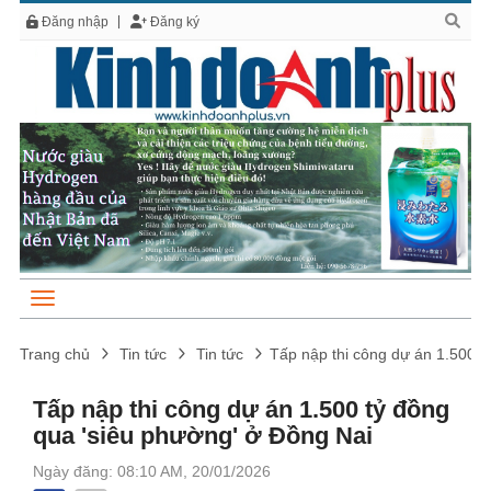
Đăng nhập
Đăng ký
Trang chủ
Tin tức
Tin tức
Tấp nập thi công dự án 1.500 t
Tấp nập thi công dự án 1.500 tỷ đồng
qua 'siêu phường' ở Đồng Nai
Ngày đăng: 08:10 AM, 20/01/2026