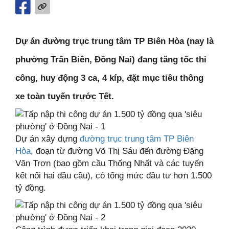
Dự án đường trục trung tâm TP Biên Hòa (nay là
phường Trấn Biên, Đồng Nai) đang tăng tốc thi
công, huy động 3 ca, 4 kíp, đặt mục tiêu thông
xe toàn tuyến trước Tết.
Dự án xây dựng
đường trục trung tâm TP Biên
Hòa
, đoạn từ đường Võ Thị Sáu đến đường Đặng
Văn Trơn (bao gồm cầu Thống Nhất và các tuyến
kết nối hai đầu cầu), có tổng mức đầu tư hơn 1.500
tỷ đồng.