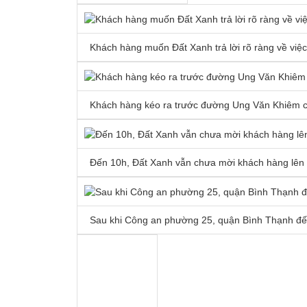
Khách hàng muốn Đất Xanh trả lời rõ ràng về việc
Khách hàng kéo ra trước đường Ung Văn Khiêm că
Đến 10h, Đất Xanh vẫn chưa mời khách hàng lên
Sau khi Công an phường 25, quận Bình Thạnh đến 