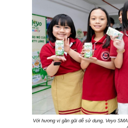
Với hương vị gần gũi dễ sử dụng, Veyo SMA