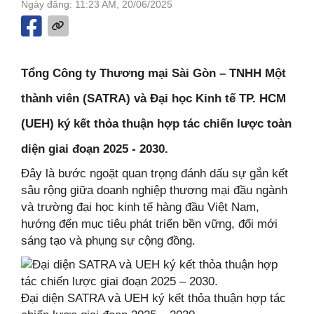
Ngày đăng: 11:23 AM, 20/06/2025
Tổng Công ty Thương mại Sài Gòn – TNHH Một
thành viên (SATRA) và Đại học Kinh tế TP. HCM
(UEH) ký kết thỏa thuận hợp tác chiến lược toàn
diện giai đoạn 2025 - 2030.
Đây là bước ngoặt quan trọng đánh dấu sự gắn kết
sâu rộng giữa doanh nghiệp thương mại đầu ngành
và trường đại học kinh tế hàng đầu Việt Nam,
hướng đến mục tiêu phát triển bền vững, đổi mới
sáng tạo và phụng sự cộng đồng.
Đại diện SATRA và UEH ký kết thỏa thuận hợp tác