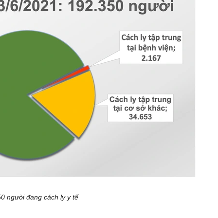
0 người đang cách ly y tế