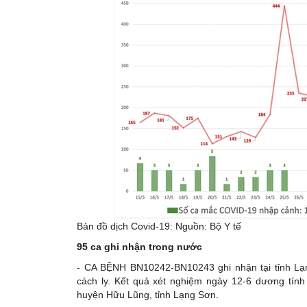
Bản đồ dịch Covid-19: Nguồn: Bộ Y tế
95 ca ghi nhận trong nước
- CA BỆNH BN10242-BN10243 ghi nhận tại tỉnh Lạng 
cách ly. Kết quả xét nghiệm ngày 12-6 dương tính 
huyện Hữu Lũng, tỉnh Lạng Sơn.