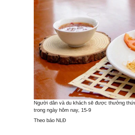
Người dân và du khách sẽ được thưởng thứ
trong ngày hôm nay, 15-9
Theo báo NLĐ