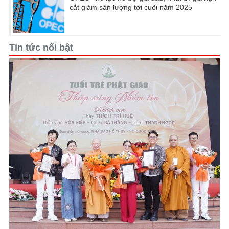
cắt giảm sản lượng tới cuối năm 2025
Tin tức nổi bật