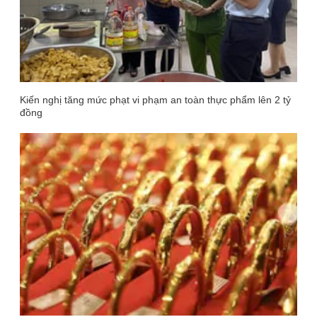
Kiến nghị tăng mức phạt vi phạm an toàn thực phẩm lên 2 tỷ
đồng