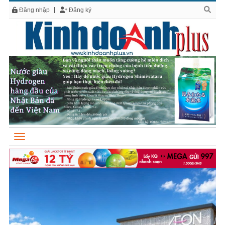
Đăng nhập
Đăng ký