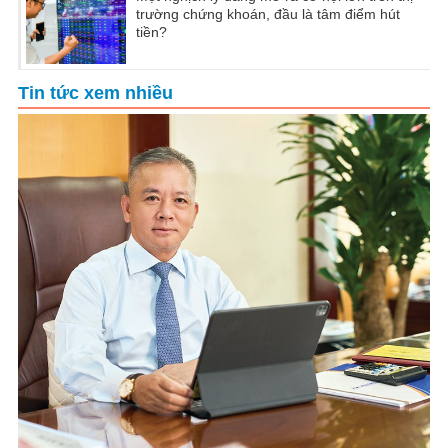
trường chứng khoán, đầu là tâm điểm hút
tiền?
Tin tức xem nhiều