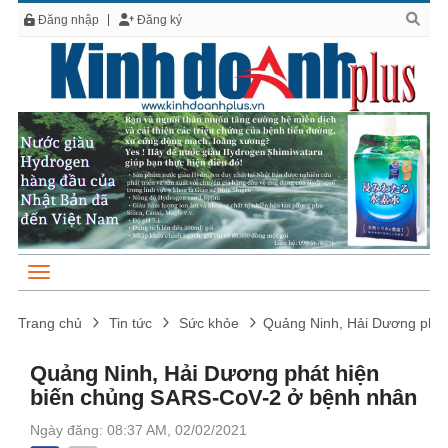
Đăng nhập
Đăng ký
Trang chủ
Tin tức
Sức khỏe
Quảng Ninh, Hải Dương phát
Quảng Ninh, Hải Dương phát hiện
biến chủng SARS-CoV-2 ở bệnh nhân
Ngày đăng: 08:37 AM, 02/02/2021