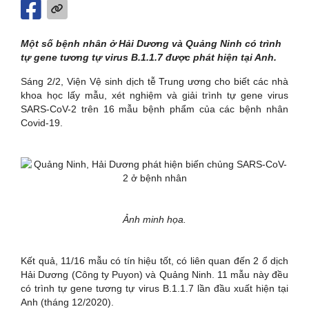
Một số bệnh nhân ở Hải Dương và Quảng Ninh có trình
tự gene tương tự virus B.1.1.7 được phát hiện tại Anh.
Sáng 2/2, Viện Vệ sinh dịch tễ Trung ương cho biết các nhà
khoa học lấy mẫu, xét nghiệm và giải trình tự gene virus
SARS-CoV-2 trên 16 mẫu bệnh phẩm của các bệnh nhân
Covid-19.
Ảnh minh họa.
Kết quả, 11/16 mẫu có tín hiệu tốt, có liên quan đến 2 ổ dịch
Hải Dương (Công ty Puyon) và Quảng Ninh. 11 mẫu này đều
có trình tự gene tương tự virus B.1.1.7 lần đầu xuất hiện tại
Anh (tháng 12/2020).