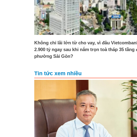
Không chỉ lãi lớn từ cho vay, vì đâu Vietcomban
2.900 tỷ ngay sau khi nắm trọn toà tháp 35 tầng
phường Sài Gòn?
Tin tức xem nhiều