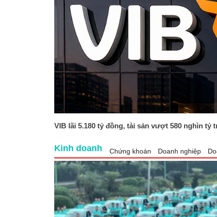
VIB lãi 5.180 tỷ đồng, tài sản vượt 580 nghìn tỷ 
Kinh doanh
Chứng khoán
Doanh nghiệp
Do