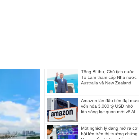
Tổng Bí thư, Chủ tịch nước
Tô Lâm thăm cấp Nhà nước
Australia và New Zealand
Amazon lần đầu tiên đạt mức
vốn hóa 3.000 tỷ USD nhờ
làn sóng lạc quan mới về AI
Một nghịch lý đang mở ra cơ
hội lớn trên thị trường chứng