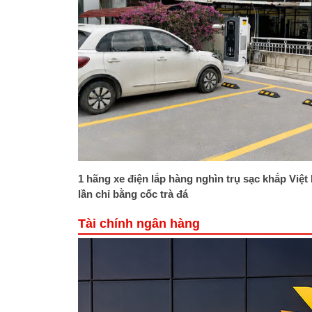
1 hãng xe điện lắp hàng nghìn trụ sạc khắp Việt
lần chỉ bằng cốc trà đá
Tài chính ngân hàng