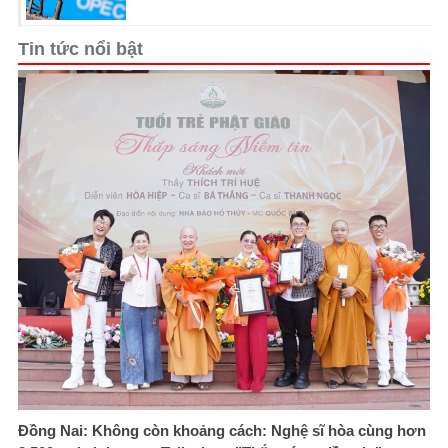
Tin tức nổi bật
Đồng Nai: Không còn khoảng cách: Nghệ sĩ hòa cùng hơn