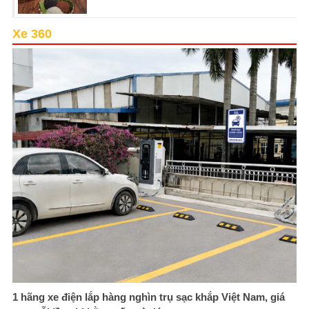
Xe 360
1 hãng xe điện lắp hàng nghìn trụ sạc khắp Việt Nam, giá