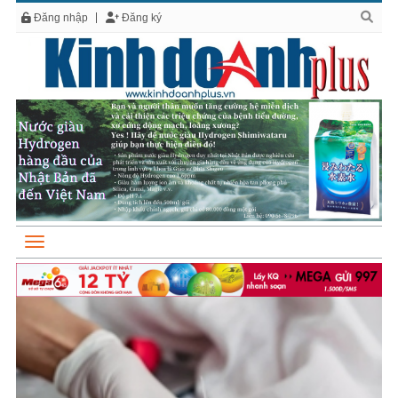
Đăng nhập
Đăng ký