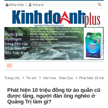
Đăng nhập
Đăng ký
Trang chủ
Tin tức
Văn hóa - Giáo Dục
Phát hiện 10 triệu
Phát hiện 10 triệu đồng từ áo quần cũ
được tặng, người đàn ông nghèo ở
Quảng Trị làm gì?