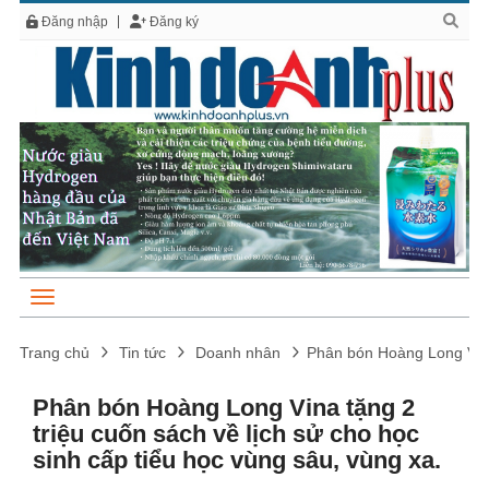
Đăng nhập
Đăng ký
Trang chủ
Tin tức
Doanh nhân
Phân bón Hoàng Long Vina 
Phân bón Hoàng Long Vina tặng 2
triệu cuốn sách về lịch sử cho học
sinh cấp tiểu học vùng sâu, vùng xa.