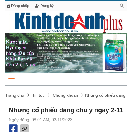
Đăng nhập
Đăng ký
Trang chủ
Tin tức
Chứng khoán
Những cổ phiếu đáng ch
Những cổ phiếu đáng chú ý ngày 2-11
Ngày đăng: 08:01 AM, 02/11/2023