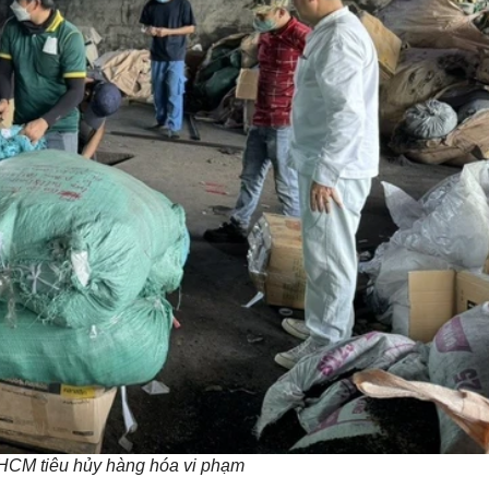
CM tiêu hủy hàng hóa vi phạm