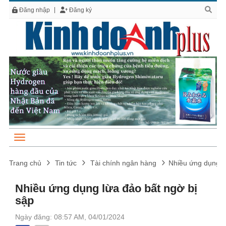
Đăng nhập
Đăng ký
Trang chủ
Tin tức
Tài chính ngân hàng
Nhiều ứng dụng l
Nhiều ứng dụng lừa đảo bất ngờ bị
sập
Ngày đăng: 08:57 AM, 04/01/2024