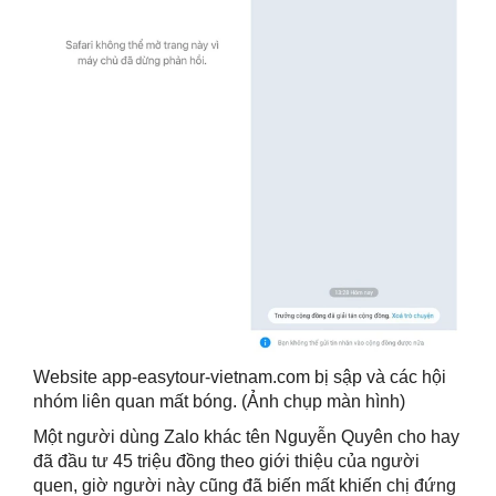
Website app-easytour-vietnam.com bị sập và các hội
nhóm liên quan mất bóng. (Ảnh chụp màn hình)
Một người dùng Zalo khác tên Nguyễn Quyên cho hay
đã đầu tư 45 triệu đồng theo giới thiệu của người
quen, giờ người này cũng đã biến mất khiến chị đứng