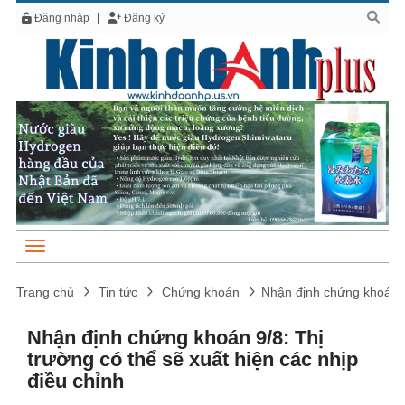
Đăng nhập
Đăng ký
Trang chủ
Tin tức
Chứng khoán
Nhận định chứng khoán 9/
Nhận định chứng khoán 9/8: Thị
trường có thể sẽ xuất hiện các nhịp
điều chỉnh