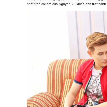
nhất trên cõi đời của Nguyên Vũ khiến anh trở thành