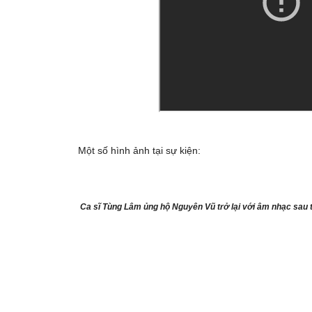
Một số hình ảnh tại sự kiện:
Ca sĩ Tùng Lâm ủng hộ Nguyên Vũ trở lại với âm nhạc sau 